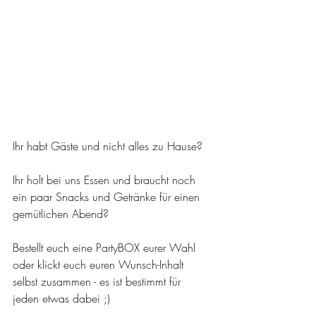
Ihr habt Gäste und nicht alles zu Hause?
Ihr holt bei uns Essen und braucht noch 
ein paar Snacks und Getränke für einen 
gemütlichen Abend?
Bestellt euch eine PartyBOX eurer Wahl 
oder klickt euch euren Wunsch-Inhalt 
selbst zusammen - es ist bestimmt für 
jeden etwas dabei ;)